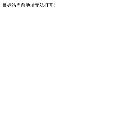
目标站当前地址无法打开!