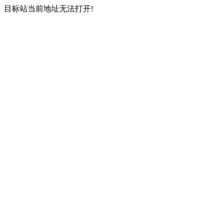
目标站当前地址无法打开!