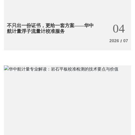
口-
04
不只出一份证书，更给一套方案——华中
开
航计量浮子流量计校准服务
2026
07
/
云
(中
国)
资
质