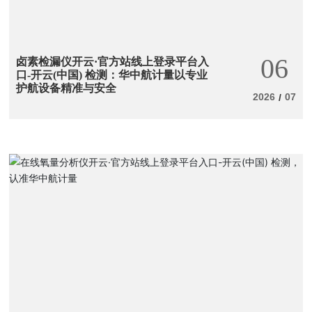
云
(中
06
卤素检漏仪开云·官方站线上登录平台入
口-开云(中国) 检测：华中航计量以专业
护航设备精准与安全
2026
07
/
国)
开
云·
官
方
站