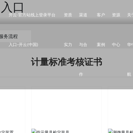
台入口
台
开云·官方站线上登录平台
资质
渠道
客户
资源
关
服务流程
入口-开云(中国)
实力
与合
案例
中心
华
计量标准考核证书
作
航