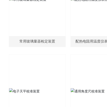
常用玻璃量器检定装置
配热电阻用温度仪