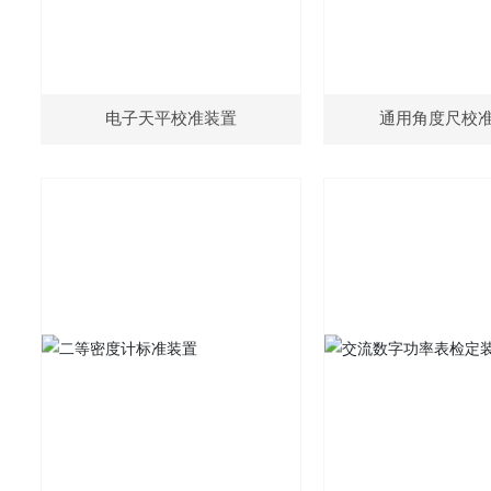
电子天平校准装置
通用角度尺校