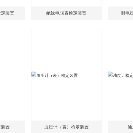
检定装置
绝缘电阻表检定装置
耐电
定装置
血压计（表）检定装置
浊